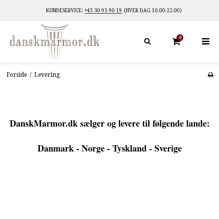
KUNDESERVICE:
+45 30 95 90 19
(HVER DAG 10.00-22.00)
0
Forside
/
Levering
DanskMarmor.dk sælger og levere til følgende lande:
Danmark - Norge - Tyskland - Sverige