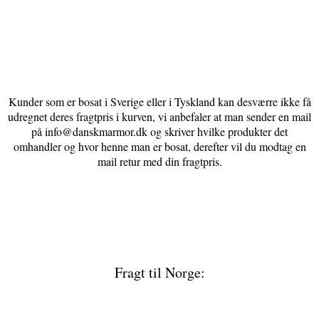
Kunder som er bosat i Sverige eller i Tyskland kan desværre ikke få
udregnet deres fragtpris i kurven, vi anbefaler at man sender en mail
på info@danskmarmor.dk og skriver hvilke produkter det
omhandler og hvor henne man er bosat, derefter vil du modtag en
mail retur med din fragtpris.
Fragt til Norge: