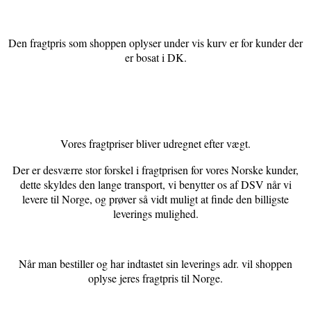
Den fragtpris som shoppen oplyser under vis kurv er for kunder der
er bosat i DK.
Vores fragtpriser bliver udregnet efter vægt.
Der er desværre stor forskel i fragtprisen for vores Norske kunder,
dette skyldes den lange transport, vi benytter os af DSV når vi
levere til Norge, og prøver så vidt muligt at finde den billigste
leverings mulighed.
Når man bestiller og har indtastet sin leverings adr. vil shoppen
oplyse jeres fragtpris til Norge.