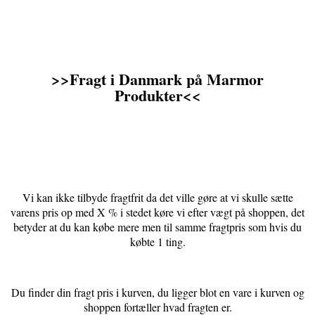
>>Fragt i Danmark på Marmor
Produkter<<
Vi kan ikke tilbyde fragtfrit da det ville gøre at vi skulle sætte
varens pris op med X % i stedet køre vi efter vægt på shoppen, det
betyder at du kan købe mere men til samme fragtpris som hvis du
købte 1 ting.
Du finder din fragt pris i kurven, du ligger blot en vare i kurven og
shoppen fortæller hvad fragten er.