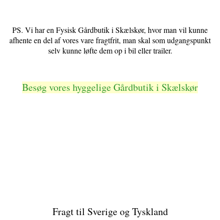
PS. Vi har en Fysisk Gårdbutik i Skælskør, hvor man vil kunne
afhente en del af vores vare fragtfrit, man skal som udgangspunkt
selv kunne løfte dem op i bil eller trailer.
Besøg vores hyggelige Gårdbutik i Skælskør
Fragt til Sverige og Tyskland