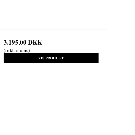
3.195,00 DKK
(inkl. moms)
VIS PRODUKT