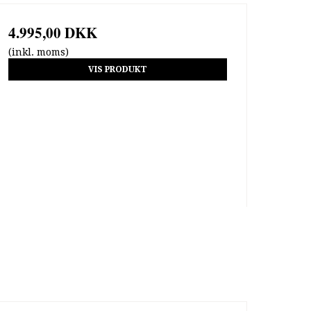
4.995,00 DKK
(inkl. moms)
VIS PRODUKT