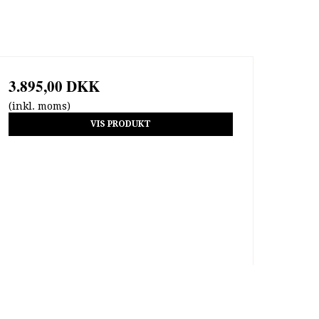
3.895,00 DKK
(inkl. moms)
VIS PRODUKT