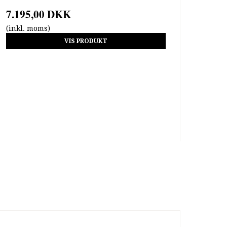
7.195,00 DKK
(inkl. moms)
VIS PRODUKT