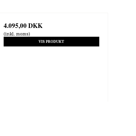
4.095,00 DKK
(inkl. moms)
VIS PRODUKT