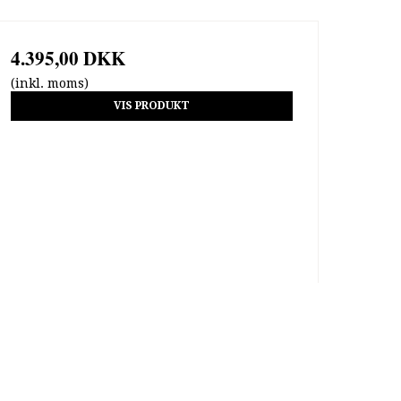
4.395,00 DKK
(inkl. moms)
VIS PRODUKT