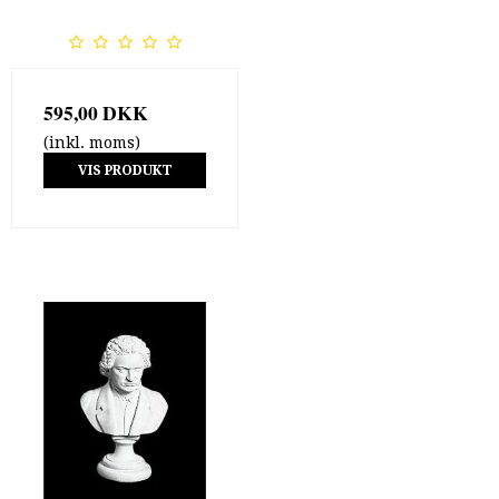
595,00 DKK
(inkl. moms)
VIS PRODUKT