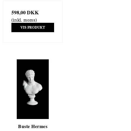
598,00 DKK
(inkl. moms)
VIS PRODUKT
Buste Hermes