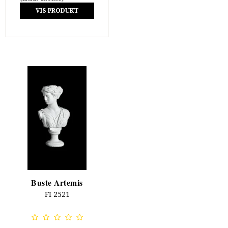
VIS PRODUKT
Buste Artemis
FI 2521