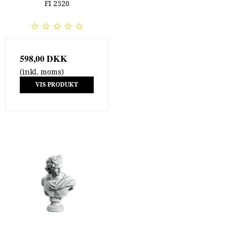
FI 2520
598,00 DKK
(inkl. moms)
VIS PRODUKT