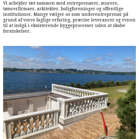
Vi arbejder tæt sammen med entreprenører, murere,
tømrerfirmaer, arkitekter, boligforeninger og offentlige
institutioner. Mange vælger os som underentreprenør på
grund af vores faglige erfaring, præcise leverancer og evnen
til at indgå i eksisterende byggeprocesser uden at skabe
forsinkelser.