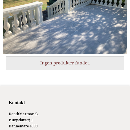
Ingen produkter fundet.
Kontakt
DanskMarmor.dk
Pumpehusvej 1
Dannemare 4983