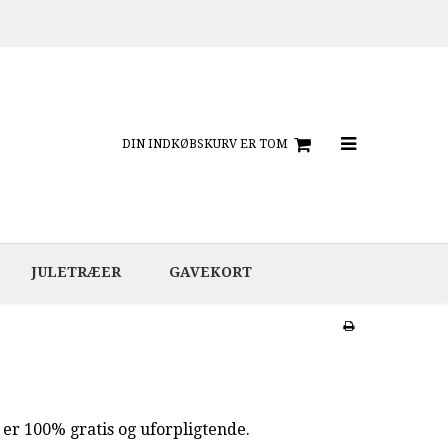
DIN INDKØBSKURV ER TOM
JULETRÆER
GAVEKORT
 er 100% gratis og uforpligtende.