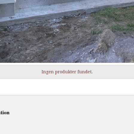
Ingen produkter fundet.
tion