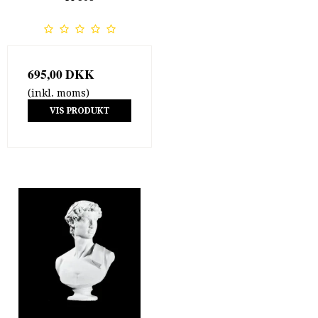
695,00 DKK
(inkl. moms)
VIS PRODUKT