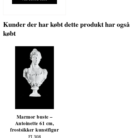
Kunder der har købt dette produkt har også
købt
Marmor buste –
Antoinette 61 cm,
frostsikker kunstfigur
FI 308