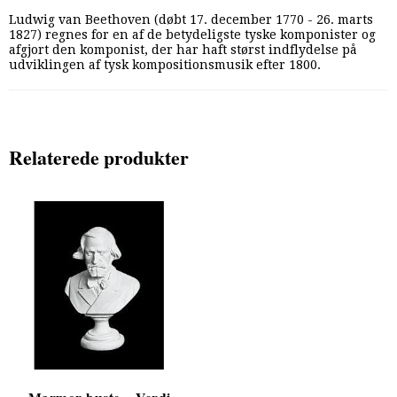
Ludwig van Beethoven (døbt 17. december 1770 - 26. marts
1827) regnes for en af de betydeligste tyske komponister og
afgjort den komponist, der har haft størst indflydelse på
udviklingen af tysk kompositionsmusik efter 1800.
Relaterede produkter