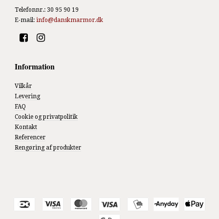
Telefonnr.
:
30 95 90 19
E-mail
:
info@danskmarmor.dk
Information
Vilkår
Levering
FAQ
Cookie og privatpolitik
Kontakt
Referencer
Rengøring af produkter