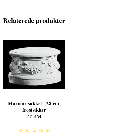
Relaterede produkter
Marmor sokkel - 28 cm,
frostsikker
SO 534