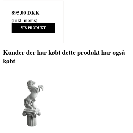
895,00 DKK
(inkl. moms)
VIS PRODUKT
Kunder der har købt dette produkt har også
købt