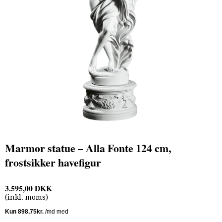
Marmor statue – Alla Fonte 124 cm,
frostsikker havefigur
3.595,00 DKK
(inkl. moms)