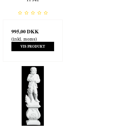
995,00 DKK
(inkl. moms)
VIS PRODUKT