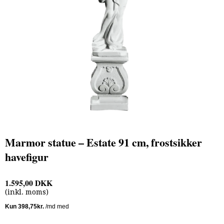
Marmor statue – Estate 91 cm, frostsikker
havefigur
1.595,00 DKK
(inkl. moms)