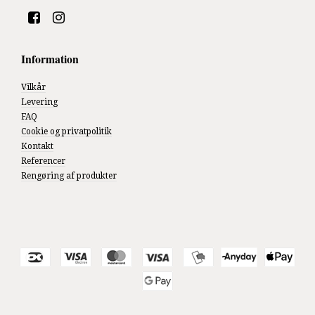
Information
Vilkår
Levering
FAQ
Cookie og privatpolitik
Kontakt
Referencer
Rengøring af produkter