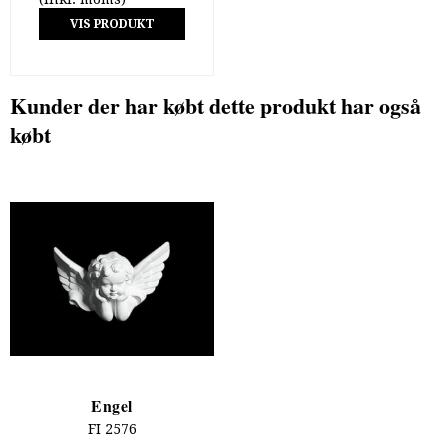
VIS PRODUKT
Kunder der har købt dette produkt har også
købt
Engel
FI 2576