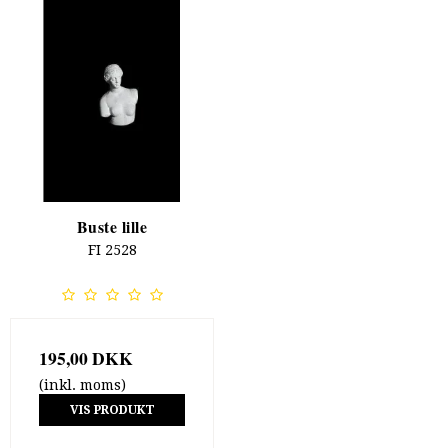
Buste lille
FI 2528
195,00 DKK
(inkl. moms)
VIS PRODUKT