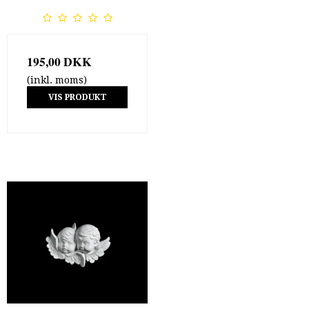
195,00 DKK
(inkl. moms)
VIS PRODUKT