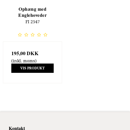
Ophæng med
Englehoveder
FI 2547
195,00 DKK
(inkl. moms)
VIS PRODUKT
Kontakt