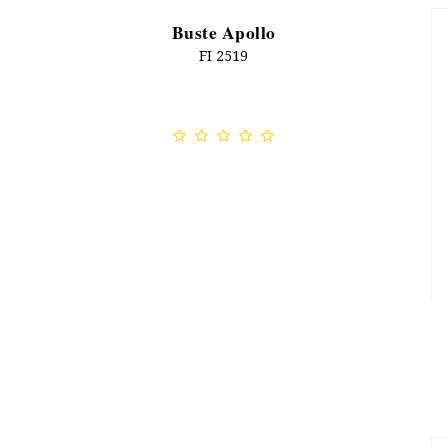
Buste Apollo
FI 2519