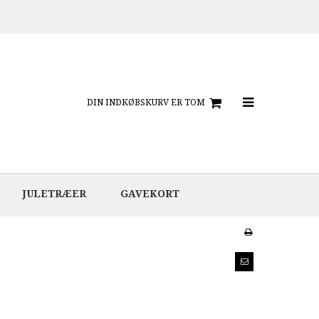
DIN INDKØBSKURV ER TOM
JULETRÆER
GAVEKORT