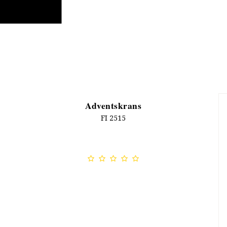
Adventskrans
FI 2515