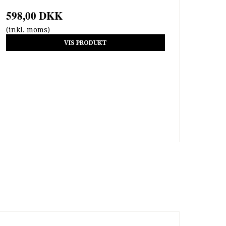
598,00 DKK
(inkl. moms)
VIS PRODUKT