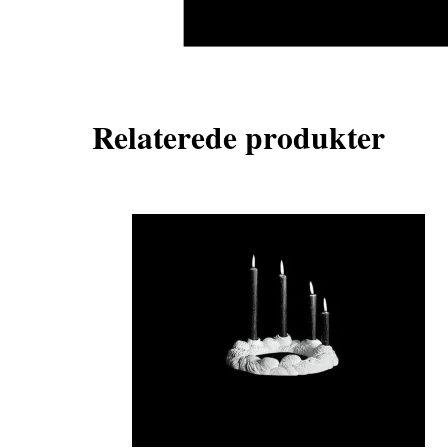
Relaterede produkter