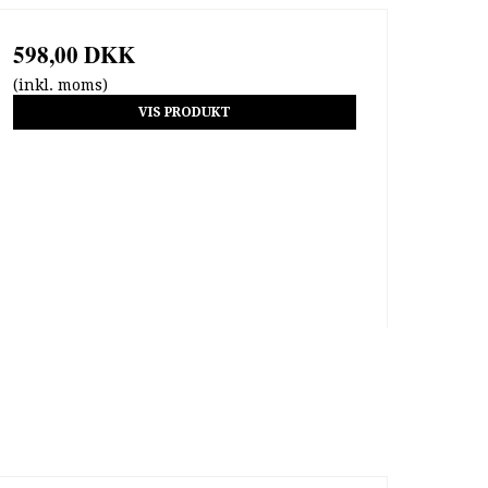
598,00 DKK
(inkl. moms)
VIS PRODUKT