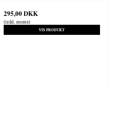
295,00 DKK
(inkl. moms)
VIS PRODUKT