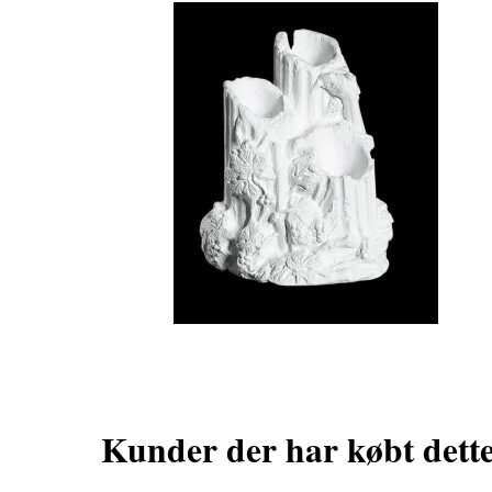
Kunder der har købt dett