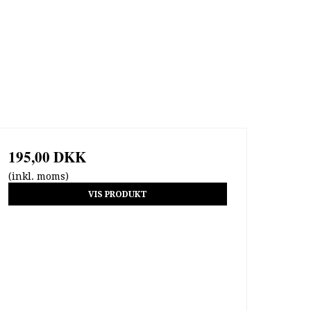
195,00 DKK
(inkl. moms)
VIS PRODUKT