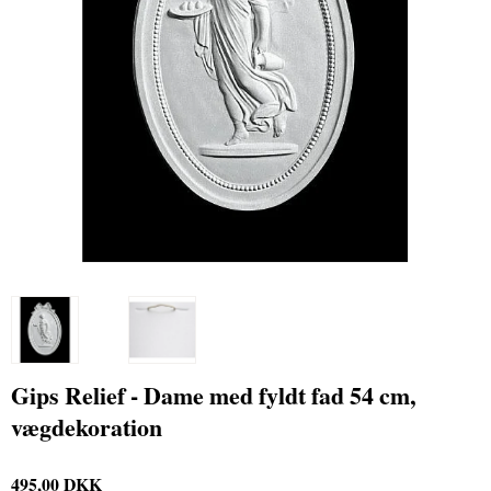
Gips Relief - Dame med fyldt fad 54 cm,
vægdekoration
495,00 DKK