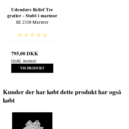
Udendørs Relief Tre
gratier - Støbt i marmor
RE 2558 Marmor
795,00 DKK
(inkl. moms)
VIS PRODUKT
Kunder der har købt dette produkt har også
købt