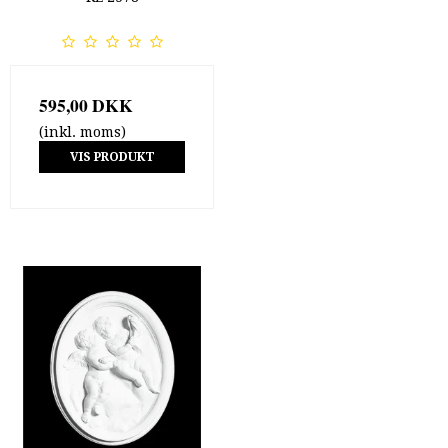
595,00 DKK
(inkl. moms)
VIS PRODUKT