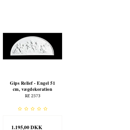
Gips Relief - Engel 51
cm, vægdekoration
RE 2573
1.195,00 DKK