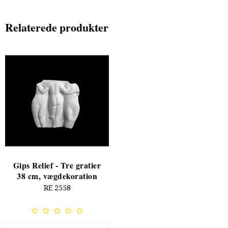
Relaterede produkter
Gips Relief - Tre gratier
38 cm, vægdekoration
RE 2558