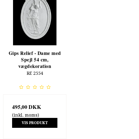
Gips Relief - Dame med
Spejl 54 cm,
vægdekoration
RE 2554
495,00 DKK
(inkl. moms)
VIS PRODUKT