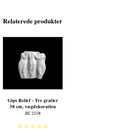
Relaterede produkter
Gips Relief - Tre gratier
38 cm, vægdekoration
RE 2558