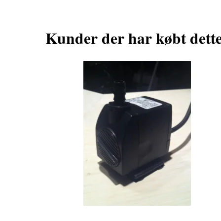
Kunder der har købt dett