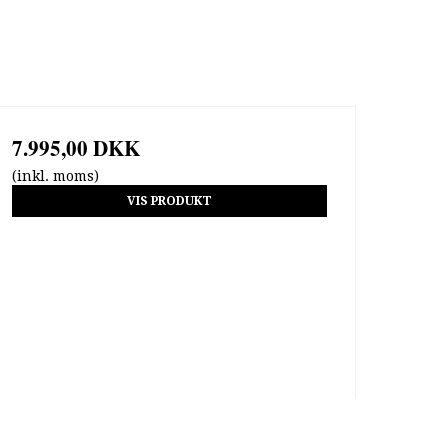
7.995,00 DKK
(inkl. moms)
VIS PRODUKT