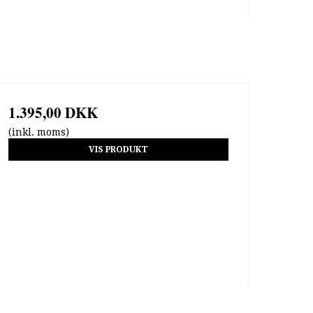
1.395,00 DKK
(inkl. moms)
VIS PRODUKT