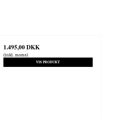
1.495,00 DKK
(inkl. moms)
VIS PRODUKT