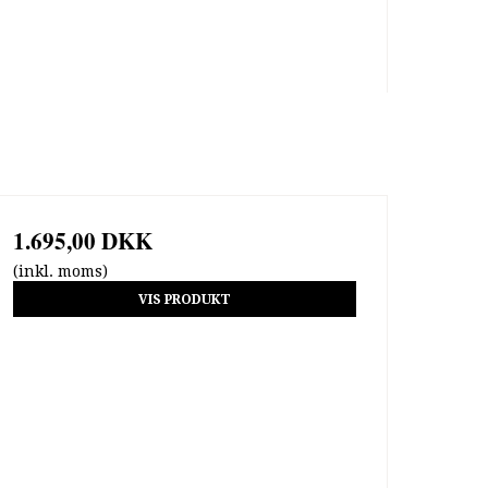
1.695,00 DKK
(inkl. moms)
VIS PRODUKT