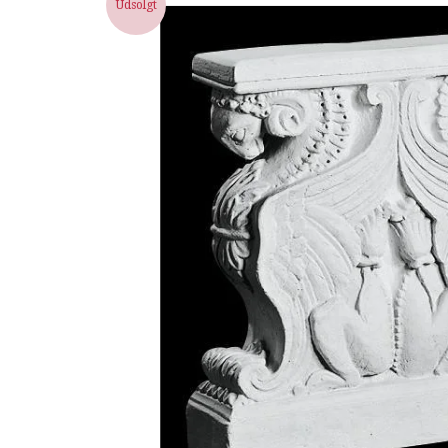
Udsolgt