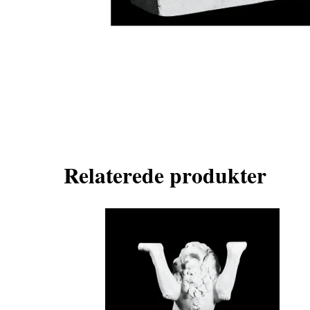
Relaterede produkter