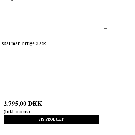
 skal man bruge 2 stk.
2.795,00 DKK
(inkl. moms)
VIS PRODUKT