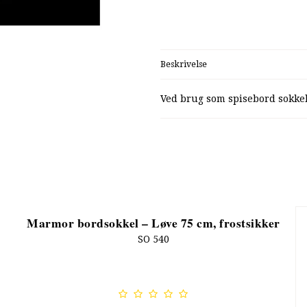
Beskrivelse
Ved brug som spisebord sokkel
Marmor bordsokkel – Løve 75 cm, frostsikker
SO 540