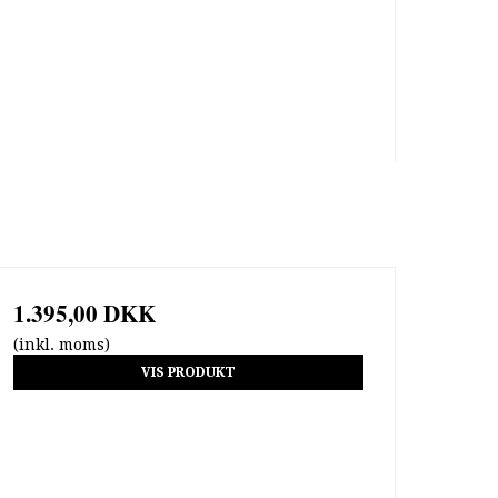
1.395,00 DKK
(inkl. moms)
VIS PRODUKT