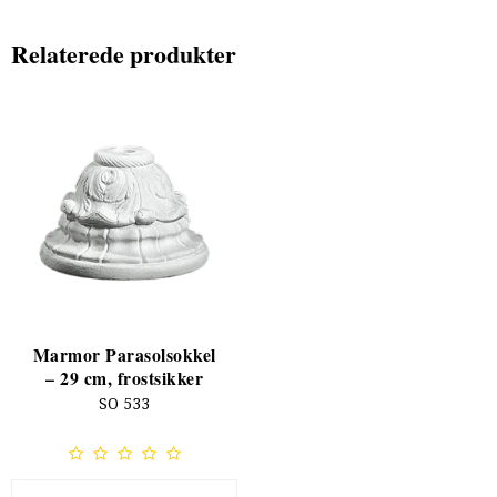
Relaterede produkter
Marmor Parasolsokkel
– 29 cm, frostsikker
SO 533