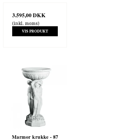
3.595,00 DKK
(inkl. moms)
VIS PRODUKT
Marmor krukke - 87