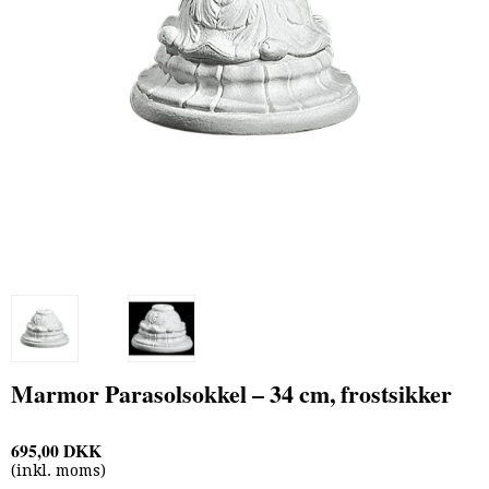
Marmor Parasolsokkel – 34 cm, frostsikker
695,00 DKK
(inkl. moms)