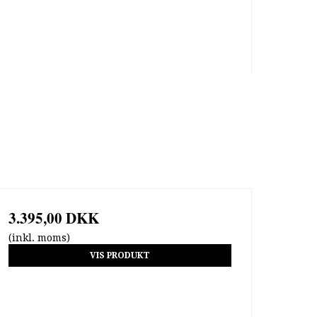
3.395,00 DKK
(inkl. moms)
VIS PRODUKT