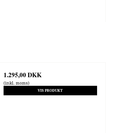
1.295,00 DKK
(inkl. moms)
VIS PRODUKT