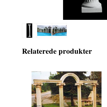
Relaterede produkter