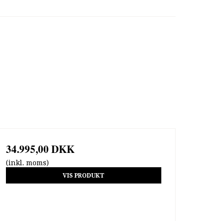
34.995,00 DKK
(inkl. moms)
VIS PRODUKT