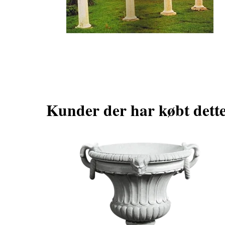
Kunder der har købt dett