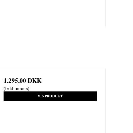
1.295,00 DKK
(inkl. moms)
VIS PRODUKT