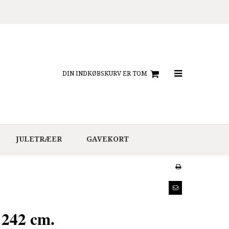
DIN INDKØBSKURV ER TOM
JULETRÆER
GAVEKORT
 242 cm.