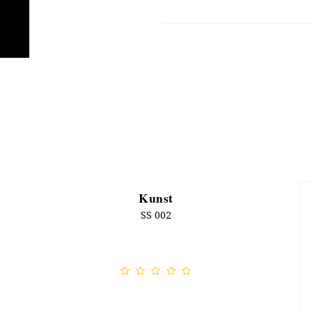
Kunst
SS 002