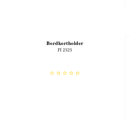
Bordkortholder
FI 2525