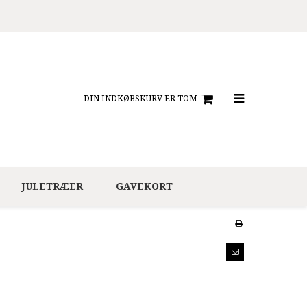
DIN INDKØBSKURV ER TOM
JULETRÆER
GAVEKORT