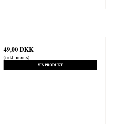
49,00 DKK
(inkl. moms)
VIS PRODUKT