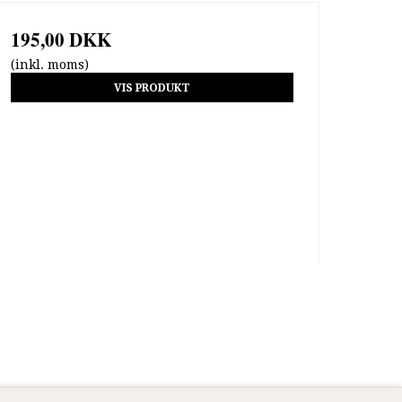
195,00 DKK
(inkl. moms)
VIS PRODUKT