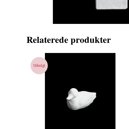
Relaterede produkter
Udsolgt