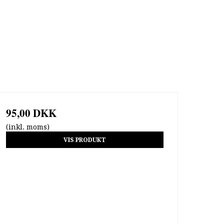
95,00 DKK
(inkl. moms)
VIS PRODUKT